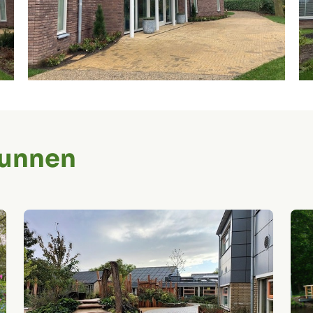
kunnen