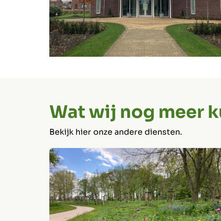
Wat wij nog meer 
Bekijk hier onze andere diensten.