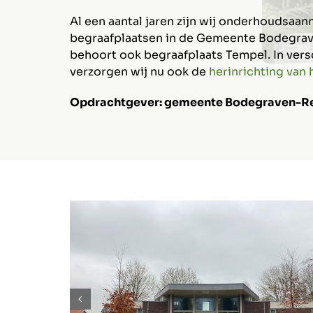
Al een aantal jaren zijn wij onderhoudsaa
begraafplaatsen in de Gemeente Bodegrav
behoort ook begraafplaats Tempel. In vers
verzorgen wij nu ook de
herinrichting van 
Opdrachtgever: gemeente Bodegraven-R