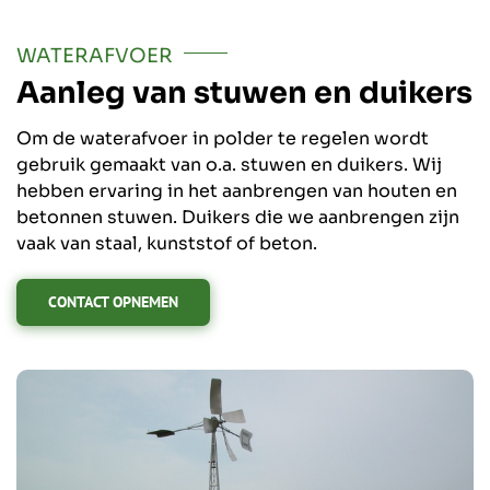
WATERAFVOER
Aanleg van stuwen en duikers
Om de waterafvoer in polder te regelen wordt
gebruik gemaakt van o.a. stuwen en duikers. Wij
hebben ervaring in het aanbrengen van houten en
betonnen stuwen. Duikers die we aanbrengen zijn
vaak van staal, kunststof of beton.
CONTACT OPNEMEN