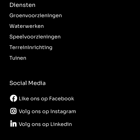
Diensten
Groenvoorzieningen
Waterwerken
Speelvoorzieningen
Terreininrichting
Tuinen
Social Media
Like ons op Facebook
Volg ons op Instagram
Volg ons op Linkedin