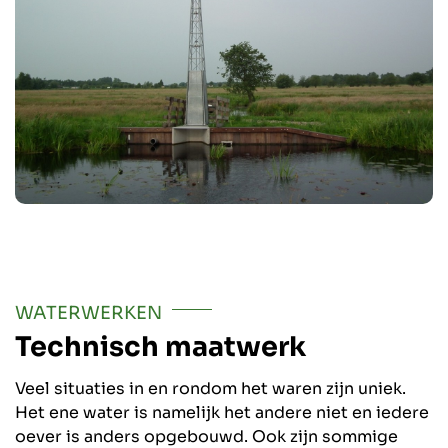
WATERWERKEN
Technisch maatwerk
Veel situaties in en rondom het waren zijn uniek.
Het ene water is namelijk het andere niet en iedere
oever is anders opgebouwd. Ook zijn sommige