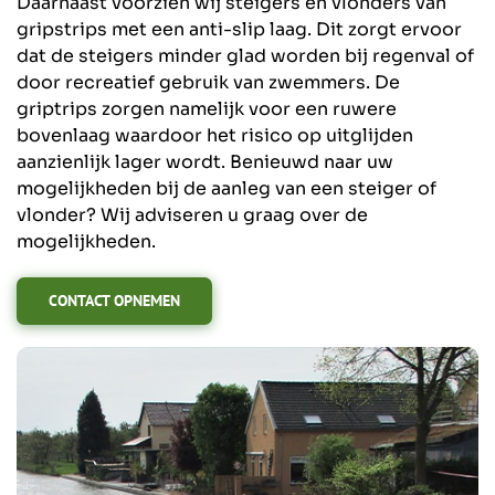
Daarnaast voorzien wij steigers en vlonders van
gripstrips met een anti-slip laag. Dit zorgt ervoor
dat de steigers minder glad worden bij regenval of
door recreatief gebruik van zwemmers. De
griptrips zorgen namelijk voor een ruwere
bovenlaag waardoor het risico op uitglijden
aanzienlijk lager wordt. Benieuwd naar uw
mogelijkheden bij de aanleg van een steiger of
vlonder? Wij adviseren u graag over de
mogelijkheden.
CONTACT OPNEMEN