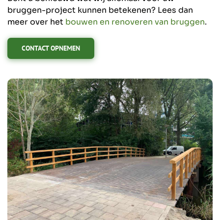
bruggen-project kunnen betekenen? Lees dan
meer over het
bouwen en renoveren van bruggen
.
CONTACT OPNEMEN