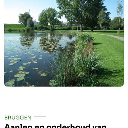
BRUGGEN
Aanleg en onderhoud van