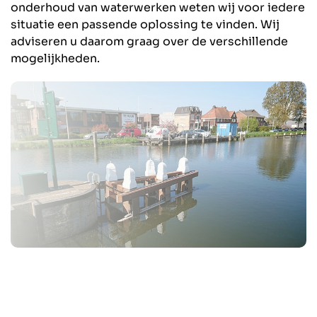
onderhoud van waterwerken weten wij voor iedere
situatie een passende oplossing te vinden. Wij
adviseren u daarom graag over de verschillende
mogelijkheden.