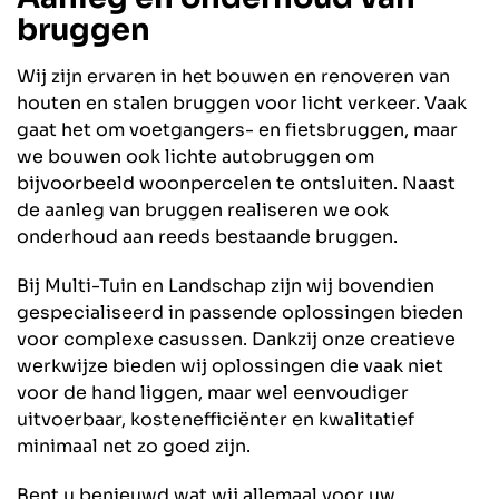
bruggen
Wij zijn ervaren in het bouwen en renoveren van
houten en stalen bruggen voor licht verkeer. Vaak
gaat het om voetgangers- en fietsbruggen, maar
we bouwen ook lichte autobruggen om
bijvoorbeeld woonpercelen te ontsluiten. Naast
de aanleg van bruggen realiseren we ook
onderhoud aan reeds bestaande bruggen.
Bij Multi-Tuin en Landschap zijn wij bovendien
gespecialiseerd in passende oplossingen bieden
voor complexe casussen. Dankzij onze creatieve
werkwijze bieden wij oplossingen die vaak niet
voor de hand liggen, maar wel eenvoudiger
uitvoerbaar, kostenefficiënter en kwalitatief
minimaal net zo goed zijn.
Bent u benieuwd wat wij allemaal voor uw