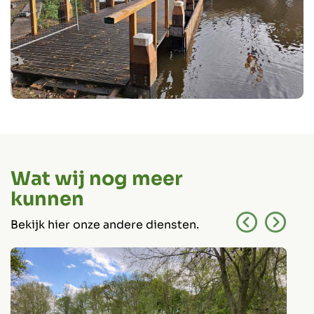
Wat wij nog meer
kunnen
Bekijk hier onze andere diensten.