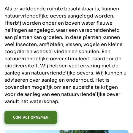
Als er voldoende ruimte beschikbaar is, kunnen
natuurvriendelijke oevers aangelegd worden.
Hierbij worden onder en boven water flauwe
hellingen aangelegd, waar een verscheidenheid
aan planten kan groeien. In deze planten kunnen
veel insecten, amfibieën, vissen, vogels en kleine
zoogdieren voedsel vinden en schuilen. Een
natuurvriendelijke oever stimuleert daardoor de
biodiversiteit. Wij hebben veel ervaring met de
aanleg van natuurvriendelijke oevers. Wij kunnen u
adviseren over aanleg en onderhoud. Het is
bovendien mogelijk om een subsidie te krijgen
voor de aanleg van een natuurvriendelijke oever
vanuit het waterschap.
CONTACT OPNEMEN