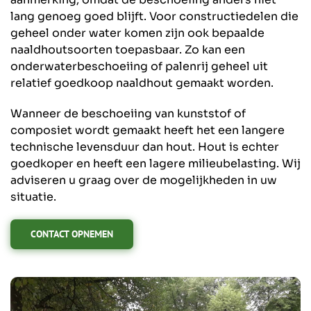
lang genoeg goed blijft. Voor constructiedelen die
geheel onder water komen zijn ook bepaalde
naaldhoutsoorten toepasbaar. Zo kan een
onderwaterbeschoeiing of palenrij geheel uit
relatief goedkoop naaldhout gemaakt worden.
Wanneer de beschoeiing van kunststof of
composiet wordt gemaakt heeft het een langere
technische levensduur dan hout. Hout is echter
goedkoper en heeft een lagere milieubelasting. Wij
adviseren u graag over de mogelijkheden in uw
situatie.
CONTACT OPNEMEN