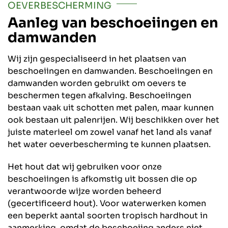
OEVERBESCHERMING
Aanleg van beschoeiingen en
damwanden
Wij zijn gespecialiseerd in het plaatsen van
beschoeiingen en damwanden. Beschoeiingen en
damwanden worden gebruikt om oevers te
beschermen tegen afkalving. Beschoeiingen
bestaan vaak uit schotten met palen, maar kunnen
ook bestaan uit palenrijen. Wij beschikken over het
juiste materieel om zowel vanaf het land als vanaf
het water oeverbescherming te kunnen plaatsen.
Het hout dat wij gebruiken voor onze
beschoeiingen is afkomstig uit bossen die op
verantwoorde wijze worden beheerd
(gecertificeerd hout). Voor waterwerken komen
een beperkt aantal soorten tropisch hardhout in
aanmerking, omdat de beschoeiing anders niet