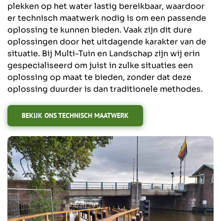
plekken op het water lastig bereikbaar, waardoor
er technisch maatwerk nodig is om een passende
oplossing te kunnen bieden. Vaak zijn dit dure
oplossingen door het uitdagende karakter van de
situatie. Bij Multi-Tuin en Landschap zijn wij erin
gespecialiseerd om juist in zulke situaties een
oplossing op maat te bieden, zonder dat deze
oplossing duurder is dan traditionele methodes.
BEKIJK ONS TECHNISCH MAATWERK