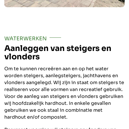
WATERWERKEN
Aanleggen van steigers en
vlonders
Om te kunnen recreëren aan en op het water
worden steigers, aanlegsteigers, jachthavens en
vlonders aangelegd. Wij zijn in staat om steigers te
realiseren voor alle vormen van recreatief gebruik.
Voor de aanleg van steigers en vlonders gebruiken
wij hoofdzakelijk hardhout. In enkele gevallen
gebruiken we ook staal in combinatie met
hardhout en/of composiet.