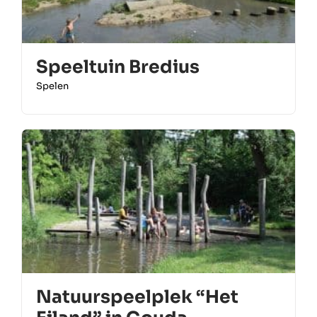
Speeltuin Bredius
Spelen
Natuurspeelplek “Het