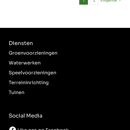
Volgende
1
2
Diensten
Groenvoorzieningen
Waterwerken
Speelvoorzieningen
Terreininrichting
Tuinen
Social Media