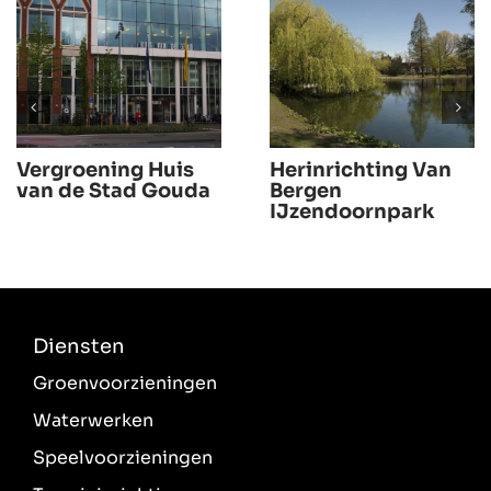
Vergroening Huis
Herinrichting Van
van de Stad Gouda
Bergen
IJzendoornpark
Diensten
Groenvoorzieningen
Waterwerken
Speelvoorzieningen