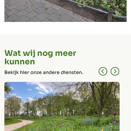
Wat wij nog meer
kunnen
Bekijk hier onze andere diensten.