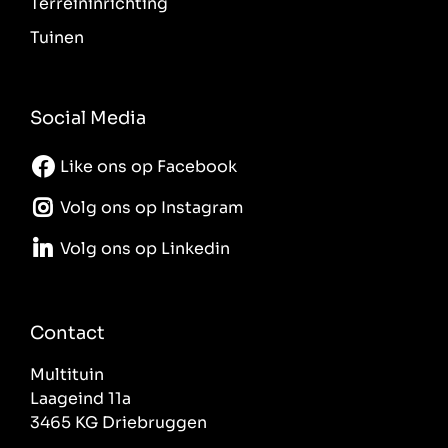
Terreininrichting
Tuinen
Social Media
Like ons op Facebook
Volg ons op Instagram
Volg ons op Linkedin
Contact
Multituin
Laageind 11a
3465 KG Driebruggen