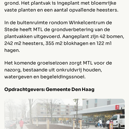
grond. Het plantvak is ingeplant met bloemrijke
vaste planten en een aantal opvallende heesters.
In de buitenruimte rondom Winkelcentrum de
Stede heeft MTL de grondverbetering van de
plantvakken uitgevoerd. Aangeplant zijn 42 bomen,
242 m2 heesters, 355 m2 blokhagen en 122 m1
hagen.
Het komende groeiseizoen zorgt MTL voor de
nazorg, bestaande uit onkruidvrij houden,
watergeven en begeleidingssnoei.
Opdrachtgevers: Gemeente Den Haag