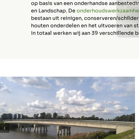
op basis van een onderhandse aanbestedi
en Landschap. De
onderhoudswerkzaamhed
bestaan uit reinigen, conserveren/schilde
houten onderdelen en het uitvoeren van st
In totaal werken wij aan 39 verschillende 