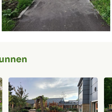
kunnen