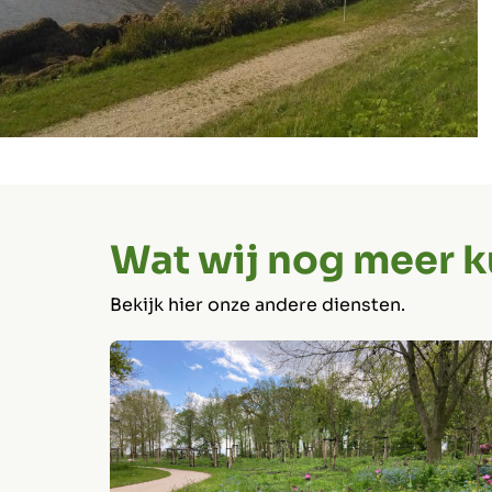
Wat wij nog meer 
Bekijk hier onze andere diensten.