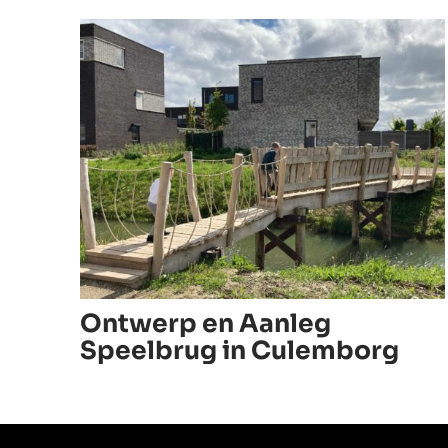
Ontwerp en Aanleg
Speelbrug in Culemborg