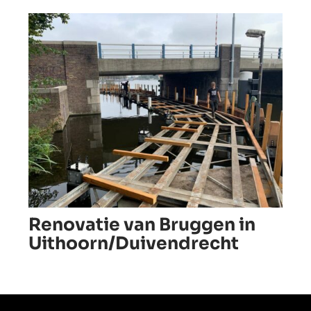
Renovatie van Bruggen in
Uithoorn/Duivendrecht