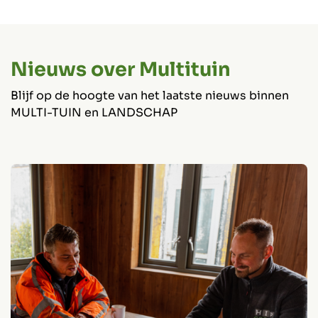
Nieuws over Multituin
Blijf op de hoogte van het laatste nieuws binnen
MULTI-TUIN en LANDSCHAP