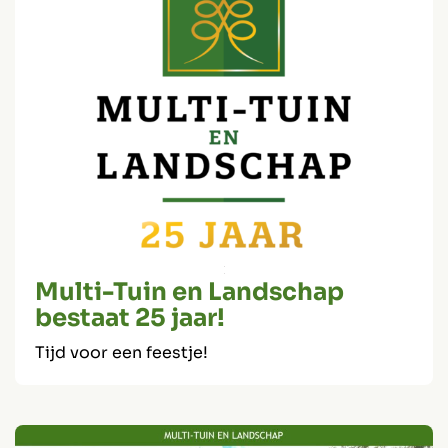
Multi-Tuin en Landschap
bestaat 25 jaar!
Tijd voor een feestje!