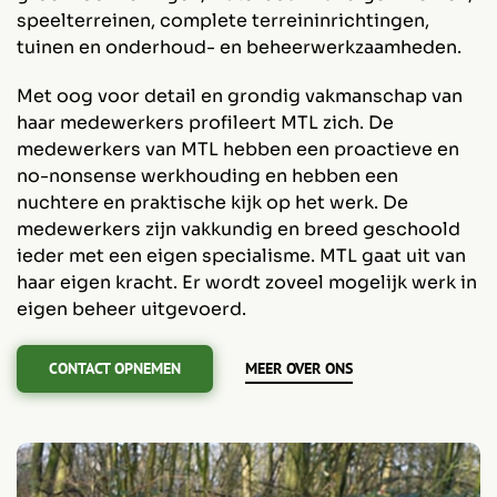
speelterreinen, complete terreininrichtingen,
tuinen en onderhoud- en beheerwerkzaamheden.
Met oog voor detail en grondig vakmanschap van
haar medewerkers profileert MTL zich. De
medewerkers van MTL hebben een proactieve en
no-nonsense werkhouding en hebben een
nuchtere en praktische kijk op het werk. De
medewerkers zijn vakkundig en breed geschoold
ieder met een eigen specialisme. MTL gaat uit van
haar eigen kracht. Er wordt zoveel mogelijk werk in
eigen beheer uitgevoerd.
CONTACT OPNEMEN
MEER OVER ONS