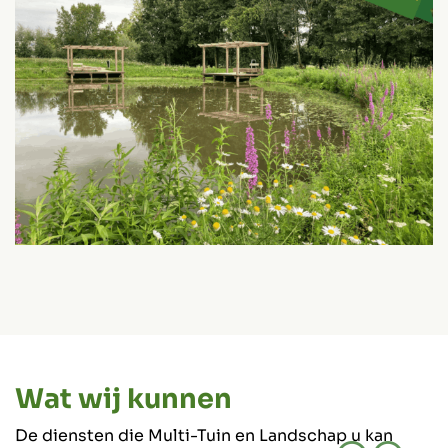
Wat wij kunnen
De diensten die Multi-Tuin en Landschap u kan