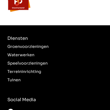
Diensten
Groenvoorzieningen
Waterwerken
Speelvoorzieningen
Terreininrichting
Tuinen
Social Media