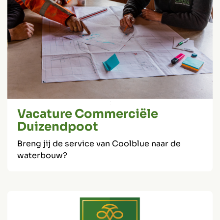
Vacature Commerciële
Duizendpoot
Breng jij de service van Coolblue naar de
waterbouw?