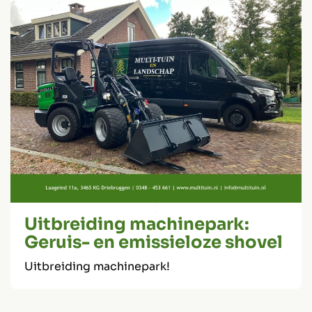
Uitbreiding machinepark:
Geruis- en emissieloze shovel
Uitbreiding machinepark!