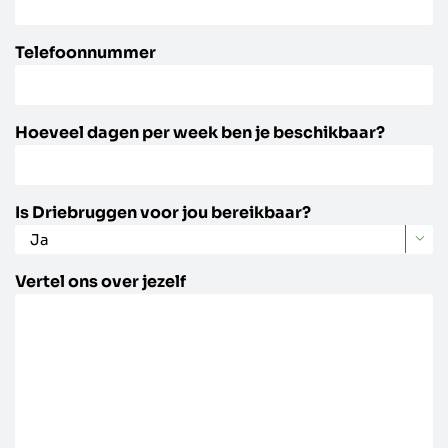
Telefoonnummer
Hoeveel dagen per week ben je beschikbaar?
Is Driebruggen voor jou bereikbaar?

Vertel ons over jezelf