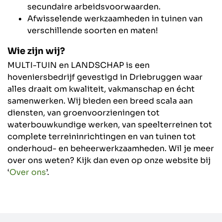
secundaire arbeidsvoorwaarden.
Afwisselende werkzaamheden in tuinen van
verschillende soorten en maten!
Wie zijn wij?
MULTI-TUIN en LANDSCHAP is een
hoveniersbedrijf gevestigd in Driebruggen waar
alles draait om kwaliteit, vakmanschap en écht
samenwerken. Wij bieden een breed scala aan
diensten, van groenvoorzieningen tot
waterbouwkundige werken, van speelterreinen tot
complete terreininrichtingen en van tuinen tot
onderhoud- en beheerwerkzaamheden. Wil je meer
over ons weten? Kijk dan even op onze website bij
‘
Over ons
’.