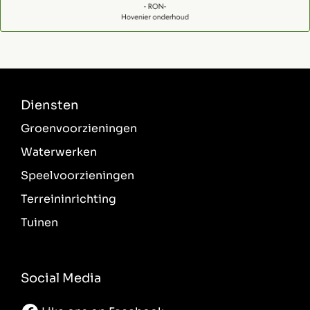
Diensten
Groenvoorzieningen
Waterwerken
Speelvoorzieningen
Terreininrichting
Tuinen
Social Media