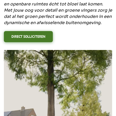
en openbare ruimtes écht tot bloei laat komen.
Met jouw oog voor detail en groene vingers zorg je
dat al het groen perfect wordt onderhouden in een
dynamische en afwisselende buitenomgeving.
DIRECT SOLLICITEREN