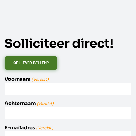
Solliciteer direct!
OF LIEVER BELLEN?
Voornaam
(Vereist)
Achternaam
(Vereist)
E-mailadres
(Vereist)