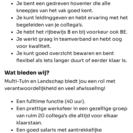
Je bent een gedreven hovenier die alle
kneepjes van het vak goed kent.
Je kunt leidinggeven en hebt ervaring met het
begeleiden van je collega’s.
Je hebt het rijbewijs B en bij voorkeur ook BE.
Je werkt graag in teamverband en hebt oog
voor kwaliteit.
Je kunt goed overzicht bewaren en bent
flexibel als iets langer duurt of eerder klaar is.
Wat bieden wij?
Multi-Tuin en Landschap biedt jou een rol met
verantwoordelijkheid en veel afwisseling!
Een fulltime functie (40 uur).
Een prettige werksfeer in een gezellige groep
van ruim 20 collega’s die altijd voor elkaar
klaarstaan.
Een goed salaris met aantrekkelijke