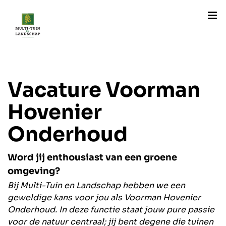
Ga
naar
inhoud
Vacature Voorman
Hovenier
Onderhoud
Word jij enthousiast van een groene
omgeving?
Bij Multi-Tuin en Landschap hebben we een
geweldige kans voor jou als Voorman Hovenier
Onderhoud. In deze functie staat jouw pure passie
voor de natuur centraal; jij bent degene die tuinen