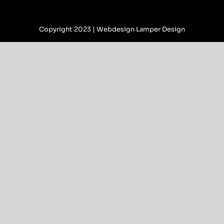
Copyright 2023 |
Webdesign Lamper Design